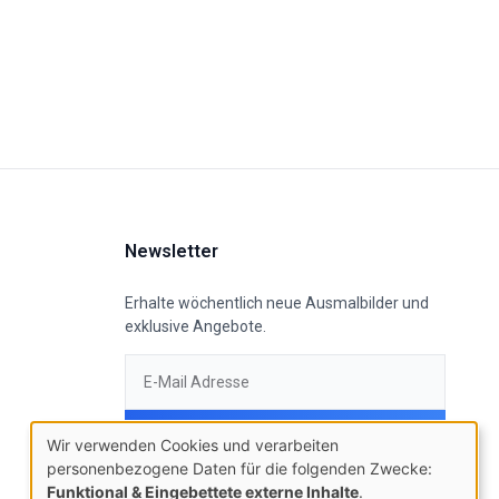
Newsletter
Erhalte wöchentlich neue Ausmalbilder und
exklusive Angebote.
Anmelden
Wir verwenden Cookies und verarbeiten
personenbezogene Daten für die folgenden Zwecke:
Funktional & Eingebettete externe Inhalte
.