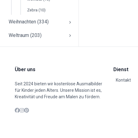
Zebra (10)
Weihnachten (334)
Weltraum (203)
Über uns
Dienst
Kontakt
Seit 2024 bieten wir kostenlose Ausmalbilder
für Kinder jeden Alters. Unsere Mission ist es,
Kreativität und Freude am Malen zu fördern.