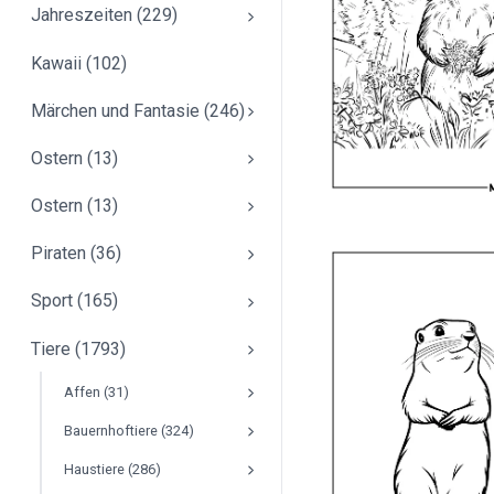
Jahreszeiten (229)
Kawaii (102)
Märchen und Fantasie (246)
Ostern (13)
Ostern (13)
Piraten (36)
Sport (165)
Tiere (1793)
Affen (31)
Bauernhoftiere (324)
Haustiere (286)