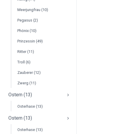
Meerjungfrau (10)
Pegasus (2)
Phönix (10)
Prinzessin (49)
Ritter (11)
Troll (6)
Zauberer (12)
Zwerg (11)
Ostern (13)
Osterhase (13)
Ostern (13)
Osterhase (13)