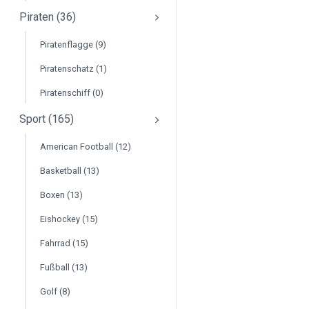
Piraten (36)
Piratenflagge (9)
Piratenschatz (1)
Piratenschiff (0)
Sport (165)
American Football (12)
Basketball (13)
Boxen (13)
Eishockey (15)
Fahrrad (15)
Fußball (13)
Golf (8)