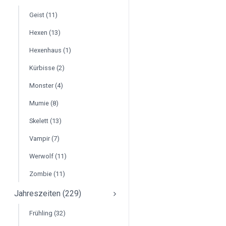
Geist (11)
Hexen (13)
Hexenhaus (1)
Kürbisse (2)
Monster (4)
Mumie (8)
Skelett (13)
Vampir (7)
Werwolf (11)
Zombie (11)
Jahreszeiten (229)
Frühling (32)