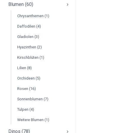
Blumen (60)
Chrysanthemen (1)
Daffodilen (4)
Gladiolen (3)
Hyazinthen (2)
Kirschblüten (1)
Lilien (8)
Orchideen (5)
Rosen (16)
Sonnenblumen (7)
Tulpen (4)
Weitere Blumen (1)
Dinos (78)