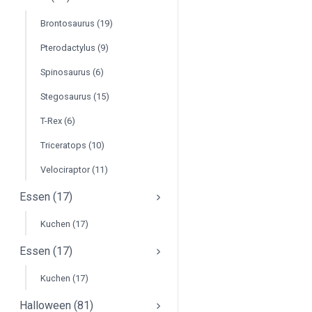
Brontosaurus (19)
Pterodactylus (9)
Spinosaurus (6)
Stegosaurus (15)
T-Rex (6)
Triceratops (10)
Velociraptor (11)
Essen (17)
Kuchen (17)
Essen (17)
Kuchen (17)
Halloween (81)