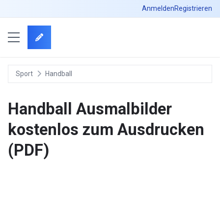
Anmelden
Registrieren
Sport
Handball
Handball Ausmalbilder
kostenlos zum Ausdrucken
(PDF)