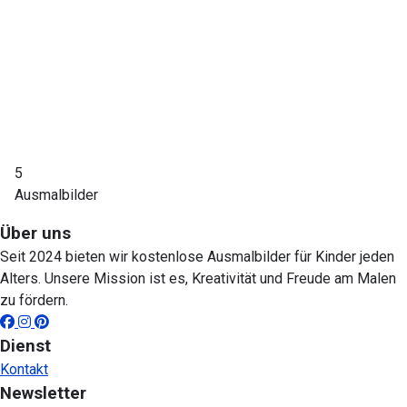
5
Ausmalbilder
Über uns
Seit 2024 bieten wir kostenlose Ausmalbilder für Kinder jeden
Alters. Unsere Mission ist es, Kreativität und Freude am Malen
zu fördern.
Dienst
Kontakt
Newsletter