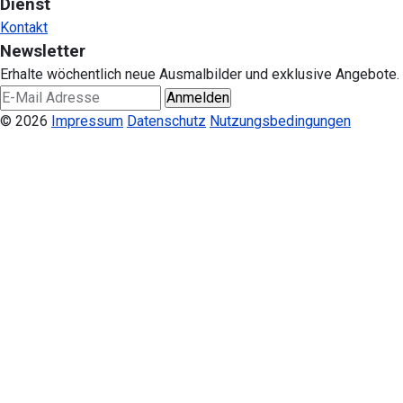
Dienst
Kontakt
Newsletter
Erhalte wöchentlich neue Ausmalbilder und exklusive Angebote.
Anmelden
© 2026
Impressum
Datenschutz
Nutzungsbedingungen