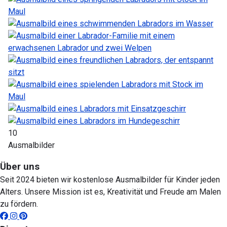
10
Ausmalbilder
Über uns
Seit 2024 bieten wir kostenlose Ausmalbilder für Kinder jeden
Alters. Unsere Mission ist es, Kreativität und Freude am Malen
zu fördern.