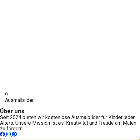
9
Ausmalbilder
Über uns
Seit 2024 bieten wir kostenlose Ausmalbilder für Kinder jeden
Alters. Unsere Mission ist es, Kreativität und Freude am Malen
zu fördern.