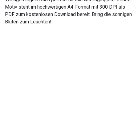
Motiv steht im hochwertigen A4-Format mit 300 DPI als
PDF zum kostenlosen Download bereit. Bring die sonnigen
Blüten zum Leuchten!