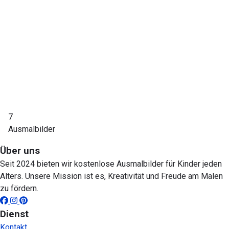
7
Ausmalbilder
Über uns
Seit 2024 bieten wir kostenlose Ausmalbilder für Kinder jeden
Alters. Unsere Mission ist es, Kreativität und Freude am Malen
zu fördern.
Dienst
Kontakt