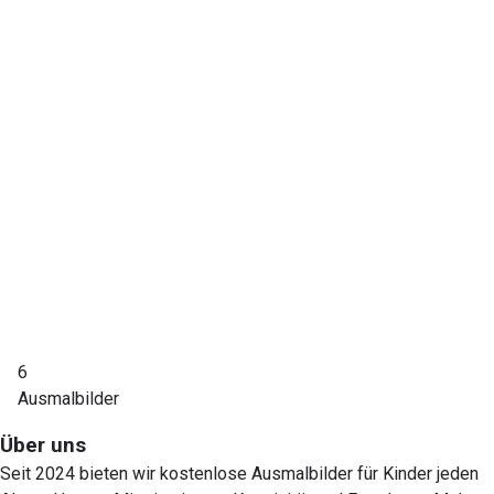
6
Ausmalbilder
Über uns
Seit 2024 bieten wir kostenlose Ausmalbilder für Kinder jeden