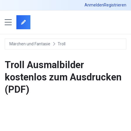
Anmelden
Registrieren
Märchen und Fantasie
Troll
Troll Ausmalbilder
kostenlos zum Ausdrucken
(PDF)